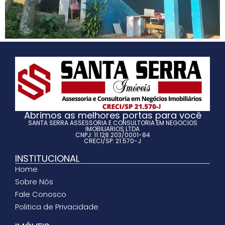
Abrimos as melhores portas para você
SANTA SERRA ASSESSORIA E CONSULTORIA EM NEGOCIOS
IMOBILIARIOS LTDA
CNPJ: 11.128.203/0001-84
CRECI/SP: 21.570-J
INSTITUCIONAL
Home
Sobre Nós
Fale Conosco
Politica de Privacidade