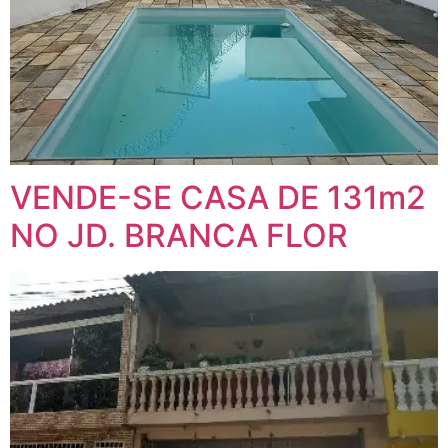
VENDE-SE CASA DE 131m2
NO JD. BRANCA FLOR