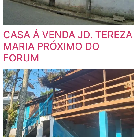
CASA Á VENDA JD. TEREZA
MARIA PRÓXIMO DO
FORUM