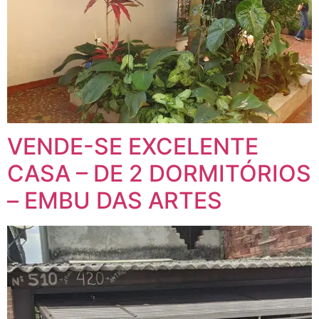
VENDE-SE EXCELENTE
CASA – DE 2 DORMITÓRIOS
– EMBU DAS ARTES