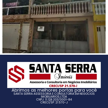
Abrimos as melhores portas para você
SANTA SERRA ASSESSORIA E CONSULTORIA EM NEGOCIOS
IMOBILIARIOS LTDA
CNPJ: 11.128.203/0001-84
CRECI/SP: 21.570-J